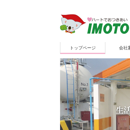
トップページ
会社