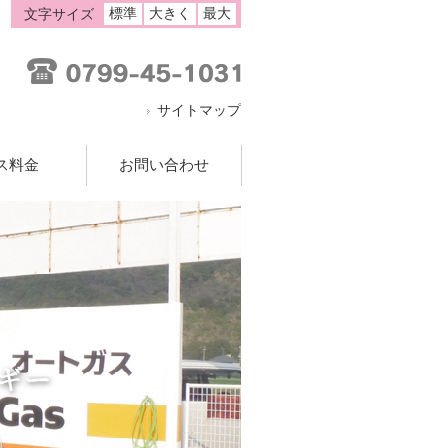
標準
大きく
最大
文字サイズ
サイトマップ
ス料金
お問い合わせ