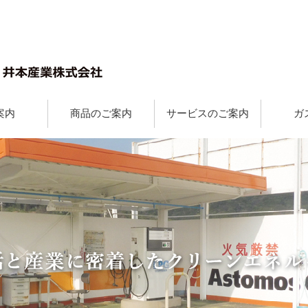
案内
商品のご案内
サービスのご案内
ガ