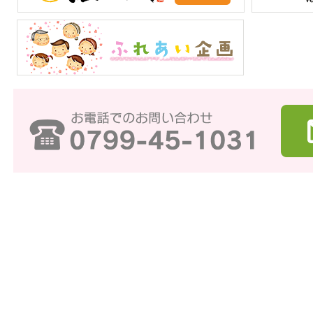
ユーカリ通信7月号（vol.384）を発行しました
2026/07/03
ガス料金ページを更新しました。
2026/06/25
ユーカリ通信6月号（vol.383）掲載「ふれあ
2026/06/02
フォームを公開しました。
ユーカリ通信6月号（vol.383）を発行しました
2026/06/02
ユーカリ通信5月号（vol.382）を発行しました
2026/05/08
ふれあい企画「春のうきうきバスツアー2026
2026/05/01
ユーカリ通信4月号（vol.381）を発行しました
2026/04/02
ユーカリ通信3月号（vol.380）を発行しました
2026/03/03